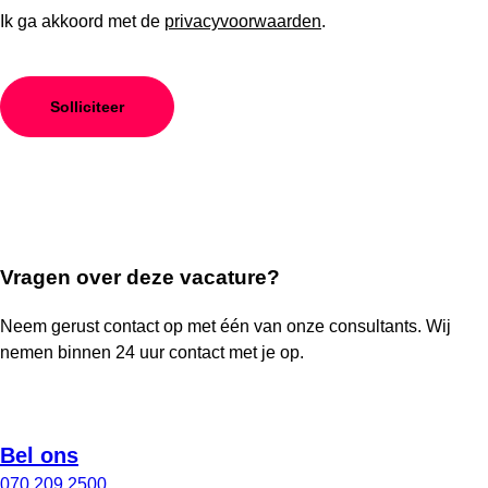
Ik ga akkoord met de
privacyvoorwaarden
.
Vragen over deze vacature?
Neem gerust contact op met één van onze consultants. Wij
nemen binnen 24 uur contact met je op.
Bel ons
070 209 2500