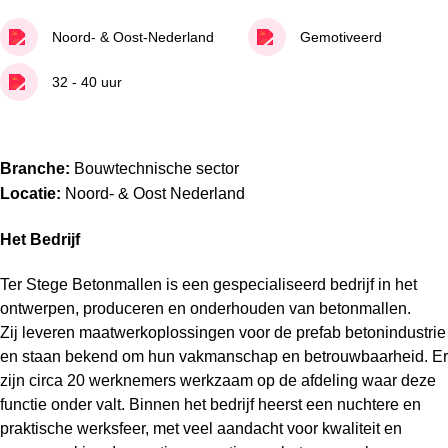
Noord- & Oost-Nederland
Gemotiveerd
32 - 40 uur
Branche:
Bouwtechnische sector
Locatie:
Noord- & Oost Nederland
Het Bedrijf
Ter Stege Betonmallen is een gespecialiseerd bedrijf in het
ontwerpen, produceren en onderhouden van betonmallen.
Zij leveren maatwerkoplossingen voor de prefab betonindustrie
en staan bekend om hun vakmanschap en betrouwbaarheid. Er
zijn circa 20 werknemers werkzaam op de afdeling waar deze
functie onder valt. Binnen het bedrijf heerst een nuchtere en
praktische werksfeer, met veel aandacht voor kwaliteit en