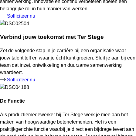
samenwerking. Innovatie en continu verbeteren spelen een
belangrijke rol in hun manier van werken.
Solliciteer nu
Verbind jouw toekomst met Ter Stege
Zet de volgende stap in je carrière bij een organisatie waar
jouw talent telt en waar je écht kunt groeien. Sluit je aan bij een
team dat inzet, ontwikkeling en duurzame samenwerking
waardeert.
Solliciteer nu
De Functie
Als productiemedewerker bij Ter Stege werk je mee aan het
maken van hoogwaardige betonelementen. Het is een
praktijkgerichte functie waarbij je direct een bijdrage levert aan