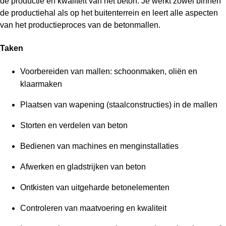
de productie en kwaliteit van het beton. Je werkt zowel binnen
de productiehal als op het buitenterrein en leert alle aspecten
van het productieproces van de betonmallen.
Taken
Voorbereiden van mallen: schoonmaken, oliën en
klaarmaken
Plaatsen van wapening (staalconstructies) in de mallen
Storten en verdelen van beton
Bedienen van machines en menginstallaties
Afwerken en gladstrijken van beton
Ontkisten van uitgeharde betonelementen
Controleren van maatvoering en kwaliteit