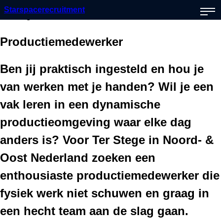
Starspacerecruitment
Ter Stege
Productiemedewerker
Ben jij praktisch ingesteld en hou je
van werken met je handen? Wil je een
vak leren in een dynamische
productieomgeving waar elke dag
anders is? Voor Ter Stege in Noord- &
Oost Nederland zoeken een
enthousiaste productiemedewerker die
fysiek werk niet schuwen en graag in
een hecht team aan de slag gaan.