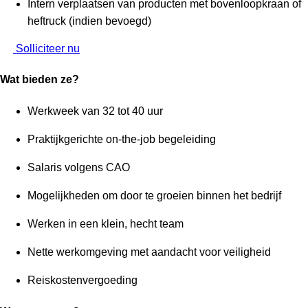
Intern verplaatsen van producten met bovenloopkraan of
heftruck (indien bevoegd)
Solliciteer nu
Wat bieden ze?
Werkweek van 32 tot 40 uur
Praktijkgerichte on-the-job begeleiding
Salaris volgens CAO
Mogelijkheden om door te groeien binnen het bedrijf
Werken in een klein, hecht team
Nette werkomgeving met aandacht voor veiligheid
Reiskostenvergoeding