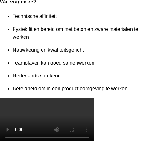
Wat vragen ze?
Technische affiniteit
Fysiek fit en bereid om met beton en zware materialen te
werken
Nauwkeurig en kwaliteitsgericht
Teamplayer, kan goed samenwerken
Nederlands sprekend
Bereidheid om in een productieomgeving te werken