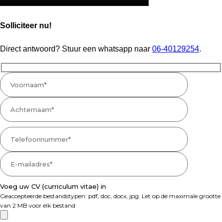
Solliciteer nu!
Direct antwoord? Stuur een whatsapp naar
06-40129254
.
Voeg uw CV (curriculum vitae) in
Geaccepteerde bestandstypen: pdf, doc, docx, jpg. Let op de maximale grootte
van 2 MB voor elk bestand